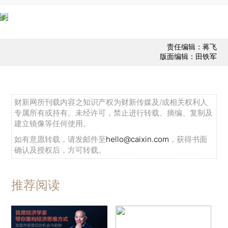
责任编辑：蒋飞
版面编辑：田铁军
财新网所刊载内容之知识产权为财新传媒及/或相关权利人
专属所有或持有。未经许可，禁止进行转载、摘编、复制及
建立镜像等任何使用。
如有意愿转载，请发邮件至
hello@caixin.com
，获得书面
确认及授权后，方可转载。
推荐阅读