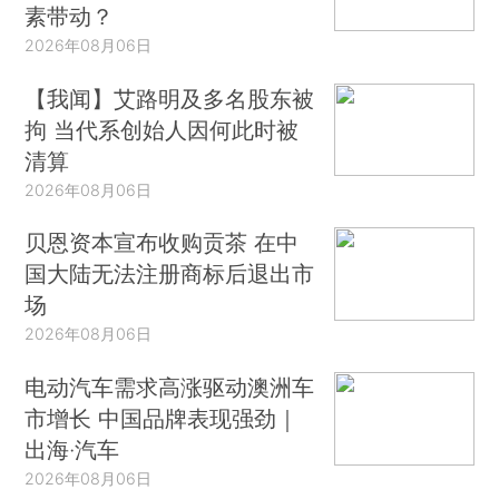
素带动？
2026年08月06日
【我闻】艾路明及多名股东被
拘 当代系创始人因何此时被
清算
2026年08月06日
贝恩资本宣布收购贡茶 在中
国大陆无法注册商标后退出市
场
2026年08月06日
电动汽车需求高涨驱动澳洲车
市增长 中国品牌表现强劲｜
出海·汽车
2026年08月06日