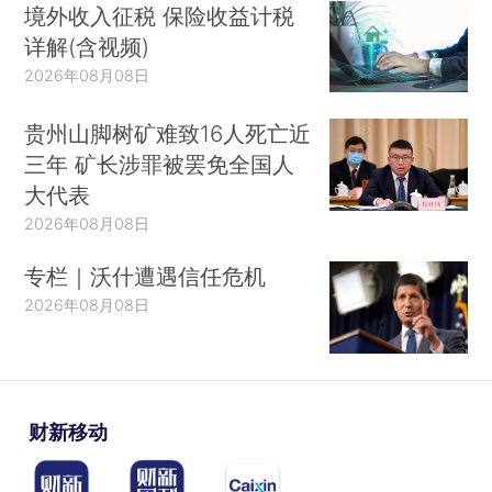
境外收入征税 保险收益计税
详解(含视频)
2026年08月08日
贵州山脚树矿难致16人死亡近
三年 矿长涉罪被罢免全国人
大代表
2026年08月08日
专栏｜沃什遭遇信任危机
2026年08月08日
财新移动