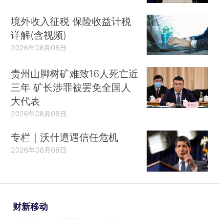
境外收入征税 保险收益计税
详解(含视频)
2026年08月08日
贵州山脚树矿难致16人死亡近
三年 矿长涉罪被罢免全国人
大代表
2026年08月08日
专栏｜沃什遭遇信任危机
2026年08月08日
财新移动