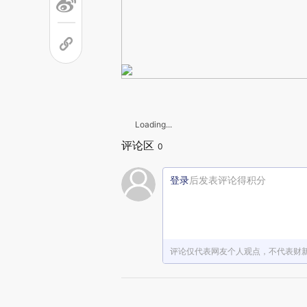
Loading...
评论区
0
登录
后发表评论得积分
评论仅代表网友个人观点，不代表财