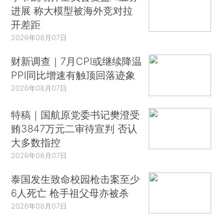
进展 称大模型被海外竞对拉
开差距
2026年08月07日
财新调查｜7月CPI或继续降温
PPI同比增速有触顶回落迹象
2026年08月07日
特稿｜国航原党委书记樊澄受
贿3847万元二审待宣判 否认
大多数指控
2026年08月07日
泰国发生致命校园枪击案至少
6人死亡 枪手祖父母亦被杀
2026年08月07日