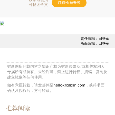
订阅/会员升级
可畅读全文
责任编辑：田铁军
版面编辑：田铁军
财新网所刊载内容之知识产权为财新传媒及/或相关权利人
专属所有或持有。未经许可，禁止进行转载、摘编、复制及
建立镜像等任何使用。
如有意愿转载，请发邮件至
hello@caixin.com
，获得书面
确认及授权后，方可转载。
推荐阅读