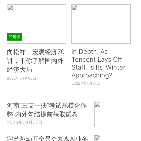
私房课
In Depth: As
向松祚：宏观经济70
Tencent Lays Off
讲，带你了解国内外
Staff, Is Its ‘Winter’
经济大局
Approaching?
2022年04月06日
2022年04月01日
河南“三支一扶”考试规模化作
弊 内外勾结提前获取试卷
2026年08月07日
字节跳动开全员会复盘AI业务