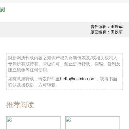
责任编辑：田铁军
版面编辑：田铁军
财新网所刊载内容之知识产权为财新传媒及/或相关权利人
专属所有或持有。未经许可，禁止进行转载、摘编、复制及
建立镜像等任何使用。
如有意愿转载，请发邮件至
hello@caixin.com
，获得书面
确认及授权后，方可转载。
推荐阅读