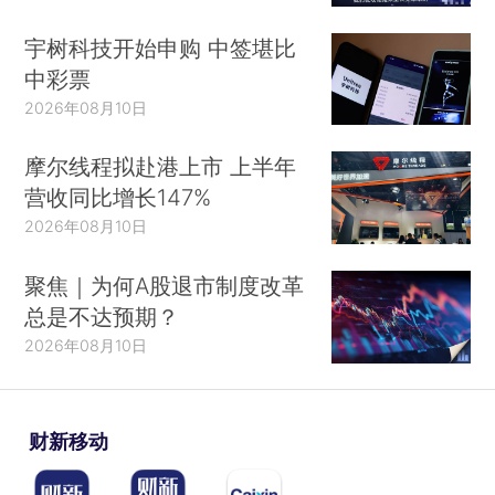
宇树科技开始申购 中签堪比
中彩票
2026年08月10日
摩尔线程拟赴港上市 上半年
营收同比增长147%
2026年08月10日
聚焦｜为何A股退市制度改革
总是不达预期？
2026年08月10日
财新移动