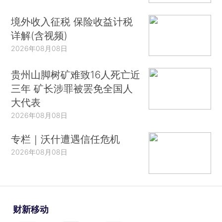
境外收入征税 保险收益计税
详解(含视频)
2026年08月08日
贵州山脚树矿难致16人死亡近
三年 矿长涉罪被罢免全国人
大代表
2026年08月08日
专栏｜沃什遭遇信任危机
2026年08月08日
财新移动