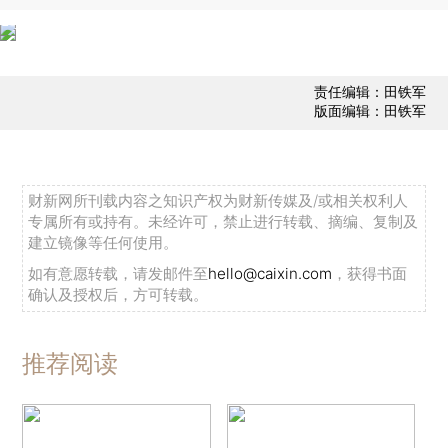
责任编辑：田铁军
版面编辑：田铁军
财新网所刊载内容之知识产权为财新传媒及/或相关权利人
专属所有或持有。未经许可，禁止进行转载、摘编、复制及
建立镜像等任何使用。
如有意愿转载，请发邮件至
hello@caixin.com
，获得书面
确认及授权后，方可转载。
推荐阅读