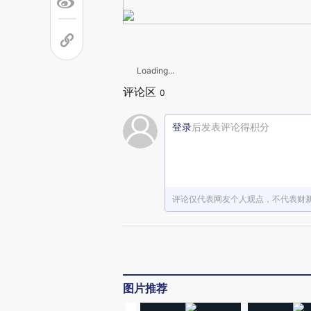
Loading...
评论区
0
登录
后发表评论得积分
评论仅代表网友个人观点，不代表财
图片推荐