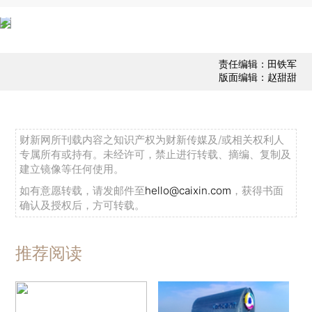
责任编辑：田铁军
版面编辑：赵甜甜
财新网所刊载内容之知识产权为财新传媒及/或相关权利人
专属所有或持有。未经许可，禁止进行转载、摘编、复制及
建立镜像等任何使用。
如有意愿转载，请发邮件至
hello@caixin.com
，获得书面
确认及授权后，方可转载。
推荐阅读