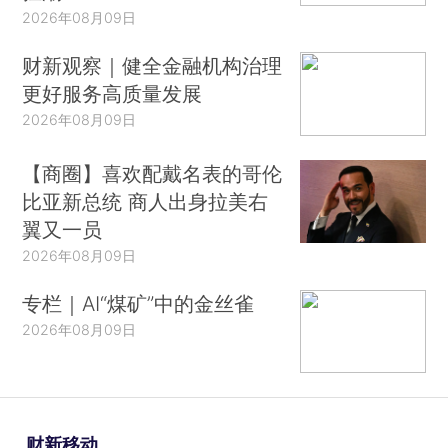
2026年08月09日
财新观察｜健全金融机构治理
更好服务高质量发展
2026年08月09日
【商圈】喜欢配戴名表的哥伦
比亚新总统 商人出身拉美右
翼又一员
2026年08月09日
专栏｜AI“煤矿”中的金丝雀
2026年08月09日
财新移动