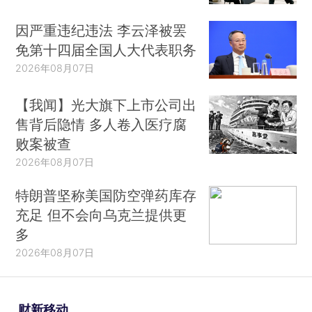
因严重违纪违法 李云泽被罢
免第十四届全国人大代表职务
2026年08月07日
【我闻】光大旗下上市公司出
售背后隐情 多人卷入医疗腐
败案被查
2026年08月07日
特朗普坚称美国防空弹药库存
充足 但不会向乌克兰提供更
多
2026年08月07日
财新移动