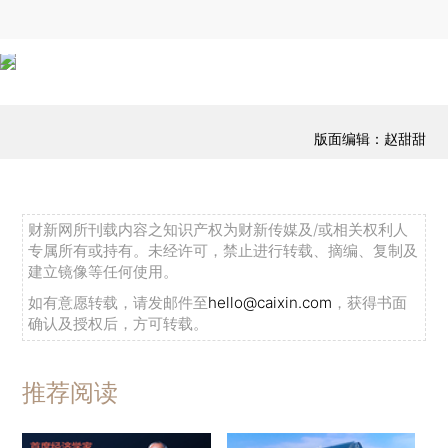
版面编辑：赵甜甜
财新网所刊载内容之知识产权为财新传媒及/或相关权利人
专属所有或持有。未经许可，禁止进行转载、摘编、复制及
建立镜像等任何使用。
如有意愿转载，请发邮件至
hello@caixin.com
，获得书面
确认及授权后，方可转载。
推荐阅读