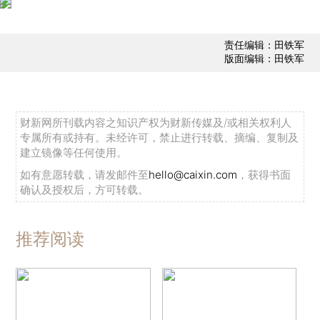
责任编辑：田铁军
版面编辑：田铁军
财新网所刊载内容之知识产权为财新传媒及/或相关权利人
专属所有或持有。未经许可，禁止进行转载、摘编、复制及
建立镜像等任何使用。
如有意愿转载，请发邮件至
hello@caixin.com
，获得书面
确认及授权后，方可转载。
推荐阅读