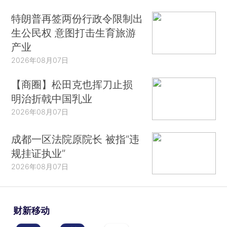
特朗普再签两份行政令限制出
生公民权 意图打击生育旅游
产业
2026年08月07日
【商圈】松田克也挥刀止损
明治折戟中国乳业
2026年08月07日
成都一区法院原院长 被指“违
规挂证执业”
2026年08月07日
财新移动