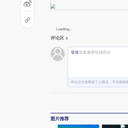
Loading...
评论区
0
登录
后发表评论得积分
评论仅代表网友个人观点，不代表财
图片推荐