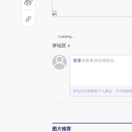
Loading...
评论区
0
登录
后发表评论得积分
评论仅代表网友个人观点，不代表财
图片推荐