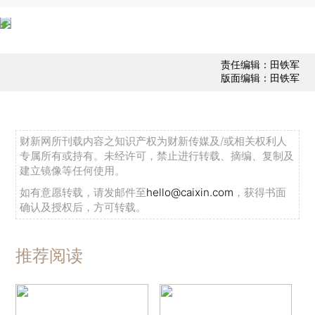
责任编辑：田铁军
版面编辑：田铁军
财新网所刊载内容之知识产权为财新传媒及/或相关权利人
专属所有或持有。未经许可，禁止进行转载、摘编、复制及
建立镜像等任何使用。
如有意愿转载，请发邮件至
hello@caixin.com
，获得书面
确认及授权后，方可转载。
推荐阅读