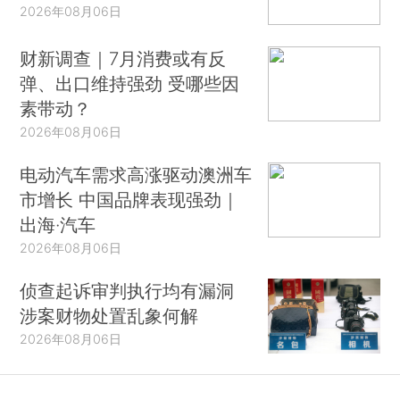
2026年08月06日
财新调查｜7月消费或有反
弹、出口维持强劲 受哪些因
素带动？
2026年08月06日
电动汽车需求高涨驱动澳洲车
市增长 中国品牌表现强劲｜
出海·汽车
2026年08月06日
侦查起诉审判执行均有漏洞
涉案财物处置乱象何解
2026年08月06日