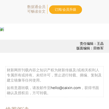
数据通会员
订阅/会员升级
可畅读全文
责任编辑：王晶
版面编辑：田铁军
财新网所刊载内容之知识产权为财新传媒及/或相关权利人
专属所有或持有。未经许可，禁止进行转载、摘编、复制及
建立镜像等任何使用。
如有意愿转载，请发邮件至
hello@caixin.com
，获得书面
确认及授权后，方可转载。