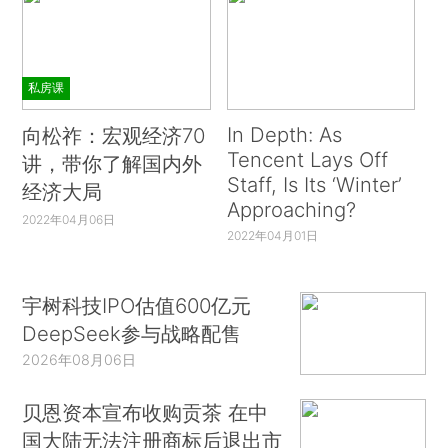
私房课
In Depth: As
向松祚：宏观经济70
Tencent Lays Off
讲，带你了解国内外
Staff, Is Its ‘Winter’
经济大局
Approaching?
2022年04月06日
2022年04月01日
宇树科技IPO估值600亿元
DeepSeek参与战略配售
2026年08月06日
贝恩资本宣布收购贡茶 在中
国大陆无法注册商标后退出市