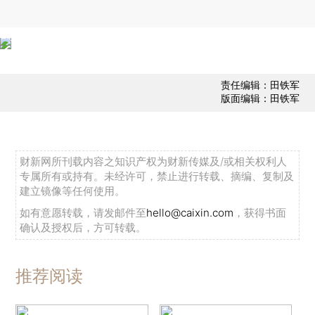
责任编辑：田铁军
版面编辑：田铁军
财新网所刊载内容之知识产权为财新传媒及/或相关权利人
专属所有或持有。未经许可，禁止进行转载、摘编、复制及
建立镜像等任何使用。
如有意愿转载，请发邮件至
hello@caixin.com
，获得书面
确认及授权后，方可转载。
推荐阅读