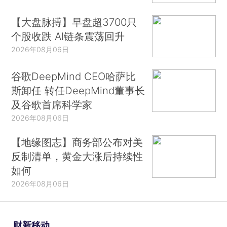
【大盘脉搏】早盘超3700只
个股收跌 AI链条震荡回升
2026年08月06日
谷歌DeepMind CEO哈萨比
斯卸任 转任DeepMind董事长
及谷歌首席科学家
2026年08月06日
【地缘图志】商务部公布对美
反制清单，黄金大涨后持续性
如何
2026年08月06日
财新移动