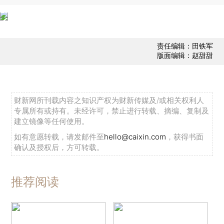
责任编辑：田铁军
版面编辑：赵甜甜
财新网所刊载内容之知识产权为财新传媒及/或相关权利人
专属所有或持有。未经许可，禁止进行转载、摘编、复制及
建立镜像等任何使用。
如有意愿转载，请发邮件至
hello@caixin.com
，获得书面
确认及授权后，方可转载。
推荐阅读