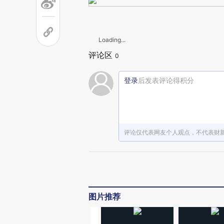
Loading...
评论区
0
登录
后发表评论得积分
评论仅代表网友个人观点，不代表财
图片推荐