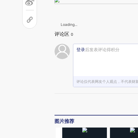
Loading...
评论区
0
登录
后发表评论得积分
评论仅代表网友个人观点，不代表财
图片推荐