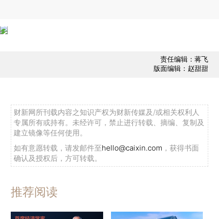
责任编辑：蒋飞
版面编辑：赵甜甜
财新网所刊载内容之知识产权为财新传媒及/或相关权利人
专属所有或持有。未经许可，禁止进行转载、摘编、复制及
建立镜像等任何使用。
如有意愿转载，请发邮件至
hello@caixin.com
，获得书面
确认及授权后，方可转载。
推荐阅读