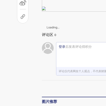
Loading...
评论区
0
登录
后发表评论得积分
评论仅代表网友个人观点，不代表财
图片推荐