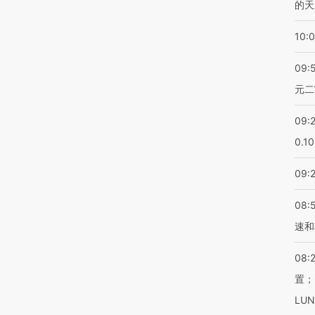
的天
10:
09:
元二
09:
0.1
09:
08:
速和
08:
置；
LU