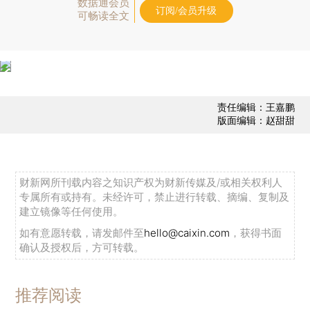
数据通会员
订阅/会员升级
可畅读全文
责任编辑：王嘉鹏
版面编辑：赵甜甜
财新网所刊载内容之知识产权为财新传媒及/或相关权利人
专属所有或持有。未经许可，禁止进行转载、摘编、复制及
建立镜像等任何使用。
如有意愿转载，请发邮件至
hello@caixin.com
，获得书面
确认及授权后，方可转载。
推荐阅读