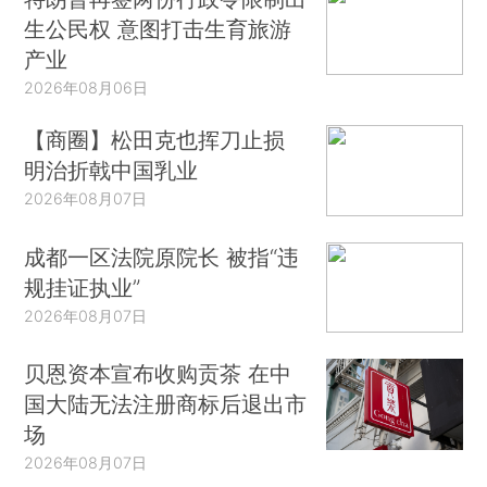
生公民权 意图打击生育旅游
产业
2026年08月06日
【商圈】松田克也挥刀止损
明治折戟中国乳业
2026年08月07日
成都一区法院原院长 被指“违
规挂证执业”
2026年08月07日
贝恩资本宣布收购贡茶 在中
国大陆无法注册商标后退出市
场
2026年08月07日