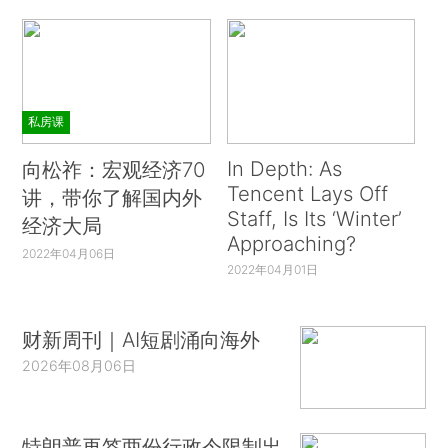
私房课
In Depth: As
向松祚：宏观经济70
Tencent Lays Off
讲，带你了解国内外
Staff, Is Its ‘Winter’
经济大局
Approaching?
2022年04月06日
2022年04月01日
财新周刊｜AI短剧涌向海外
2026年08月06日
特朗普再签两份行政令限制出