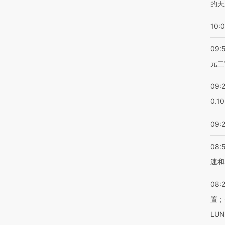
的天
10:
09:
元二
09:
0.1
09:
08:
速和
08:
置；
LU