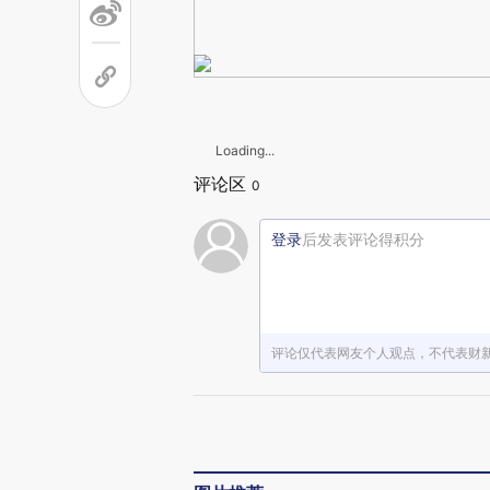
Loading...
评论区
0
登录
后发表评论得积分
评论仅代表网友个人观点，不代表财