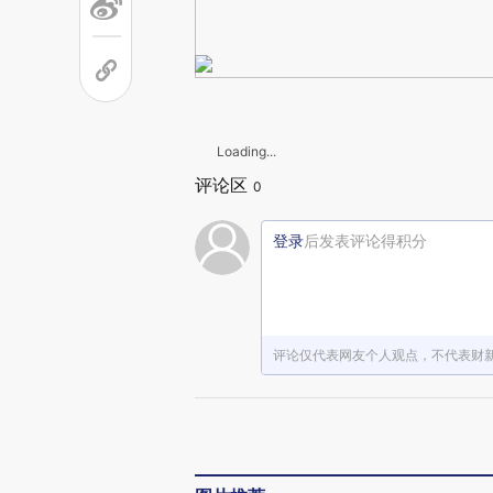
Loading...
评论区
0
登录
后发表评论得积分
评论仅代表网友个人观点，不代表财