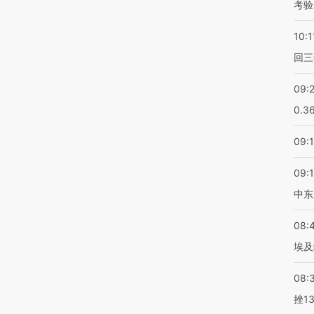
考验
10:1
回三
09:
0.3
09:
09:
中东
08:
埃及
08:
挫1