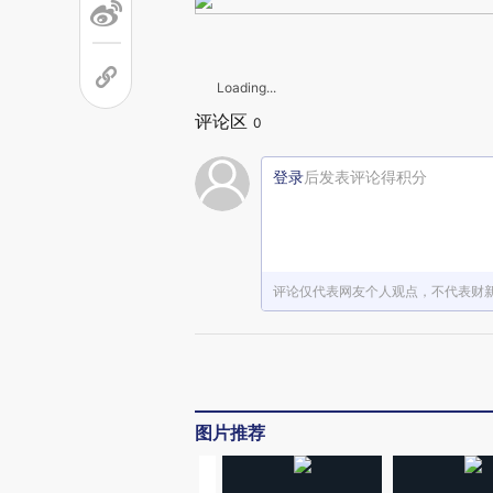
Loading...
评论区
0
登录
后发表评论得积分
评论仅代表网友个人观点，不代表财
图片推荐