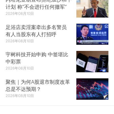
计划 称“不会进行任何撤军”
2026年08月10日
足浴店卖淫案牵出多名警员
有人当股东有人打招呼
2026年08月10日
宇树科技开始申购 中签堪比
中彩票
2026年08月10日
聚焦｜为何A股退市制度改革
总是不达预期？
2026年08月10日