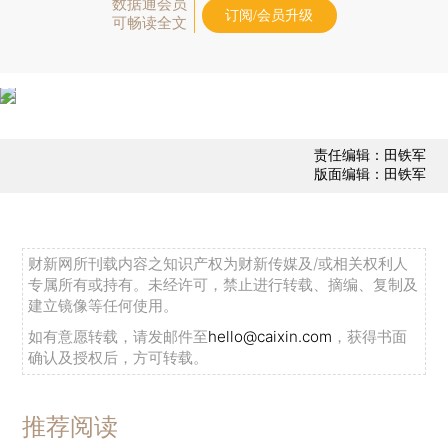
数据通会员
订阅/会员升级
可畅读全文
责任编辑：田铁军
版面编辑：田铁军
财新网所刊载内容之知识产权为财新传媒及/或相关权利人
专属所有或持有。未经许可，禁止进行转载、摘编、复制及
建立镜像等任何使用。
如有意愿转载，请发邮件至
hello@caixin.com
，获得书面
确认及授权后，方可转载。
推荐阅读