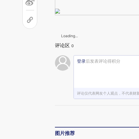
Loading...
评论区
0
登录
后发表评论得积分
评论仅代表网友个人观点，不代表财
图片推荐