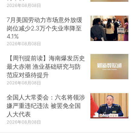
2026年08月08日
7月美国劳动力市场意外放缓
岗位减少2.3万个失业率降至
4.1%
2026年08月08日
【周刊提前读】海南爆发历史
最大赤潮 渔业基础研究与防
范应对亟待提升
2026年08月08日
全国人大常委会：六名将领涉
嫌严重违纪违法 被罢免全国
人大代表
2026年08月08日