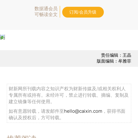
数据通会员
订阅/会员升级
可畅读全文
责任编辑：王晶
版面编辑：牟雅菲
财新网所刊载内容之知识产权为财新传媒及/或相关权利人
专属所有或持有。未经许可，禁止进行转载、摘编、复制及
建立镜像等任何使用。
如有意愿转载，请发邮件至
hello@caixin.com
，获得书面
确认及授权后，方可转载。