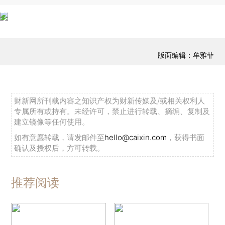
版面编辑：牟雅菲
财新网所刊载内容之知识产权为财新传媒及/或相关权利人
专属所有或持有。未经许可，禁止进行转载、摘编、复制及
建立镜像等任何使用。
如有意愿转载，请发邮件至
hello@caixin.com
，获得书面
确认及授权后，方可转载。
推荐阅读