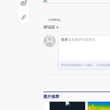
Loading...
评论区
0
登录
后发表评论得积分
评论仅代表网友个人观点，不代表财
图片推荐