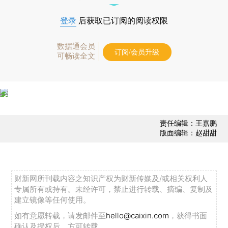
登录
后获取已订阅的阅读权限
数据通会员
订阅/会员升级
可畅读全文
责任编辑：王嘉鹏
版面编辑：赵甜甜
财新网所刊载内容之知识产权为财新传媒及/或相关权利人
专属所有或持有。未经许可，禁止进行转载、摘编、复制及
建立镜像等任何使用。
如有意愿转载，请发邮件至
hello@caixin.com
，获得书面
确认及授权后，方可转载。