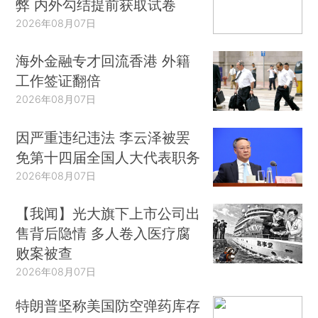
弊 内外勾结提前获取试卷
2026年08月07日
海外金融专才回流香港 外籍
工作签证翻倍
2026年08月07日
因严重违纪违法 李云泽被罢
免第十四届全国人大代表职务
2026年08月07日
【我闻】光大旗下上市公司出
售背后隐情 多人卷入医疗腐
败案被查
2026年08月07日
特朗普坚称美国防空弹药库存