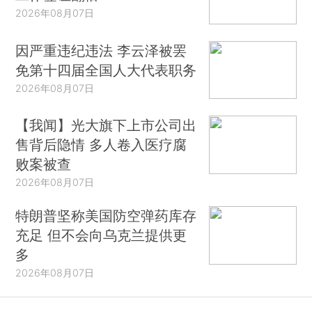
2026年08月07日
因严重违纪违法 李云泽被罢
免第十四届全国人大代表职务
2026年08月07日
【我闻】光大旗下上市公司出
售背后隐情 多人卷入医疗腐
败案被查
2026年08月07日
特朗普坚称美国防空弹药库存
充足 但不会向乌克兰提供更
多
2026年08月07日