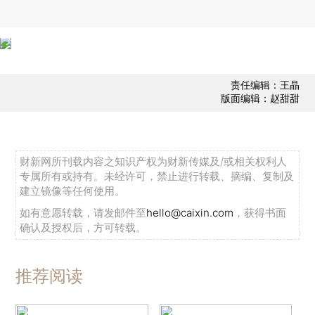
责任编辑：王晶
版面编辑：赵甜甜
财新网所刊载内容之知识产权为财新传媒及/或相关权利人
专属所有或持有。未经许可，禁止进行转载、摘编、复制及
建立镜像等任何使用。
如有意愿转载，请发邮件至
hello@caixin.com
，获得书面
确认及授权后，方可转载。
推荐阅读