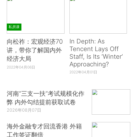
私房课
In Depth: As
向松祚：宏观经济70
Tencent Lays Off
讲，带你了解国内外
Staff, Is Its ‘Winter’
经济大局
Approaching?
2022年04月06日
2022年04月01日
河南“三支一扶”考试规模化作
弊 内外勾结提前获取试卷
2026年08月07日
海外金融专才回流香港 外籍
工作签证翻倍