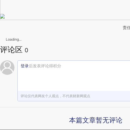
责任
Loading...
评论区
0
登录
后发表评论得积分
评论仅代表网友个人观点，不代表财新网观点
本篇文章暂无评论