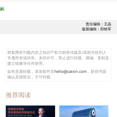
责任编辑：王晶
版面编辑：田铁军
财新网所刊载内容之知识产权为财新传媒及/或相关权利人
专属所有或持有。未经许可，禁止进行转载、摘编、复制及
建立镜像等任何使用。
如有意愿转载，请发邮件至
hello@caixin.com
，获得书面
确认及授权后，方可转载。
推荐阅读