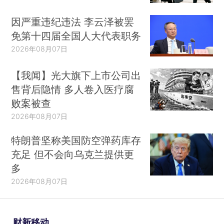
因严重违纪违法 李云泽被罢
免第十四届全国人大代表职务
2026年08月07日
【我闻】光大旗下上市公司出
售背后隐情 多人卷入医疗腐
败案被查
2026年08月07日
特朗普坚称美国防空弹药库存
充足 但不会向乌克兰提供更
多
2026年08月07日
财新移动