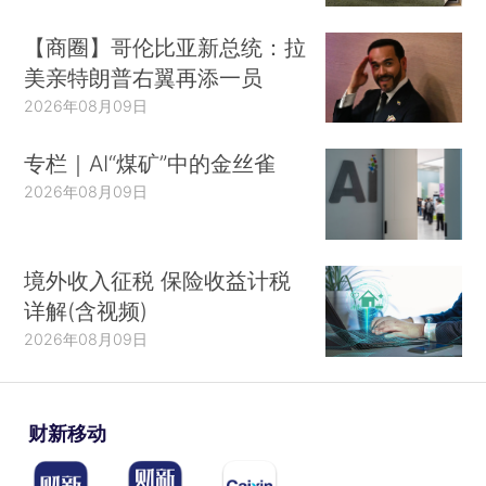
【商圈】哥伦比亚新总统：拉
美亲特朗普右翼再添一员
2026年08月09日
专栏｜AI“煤矿”中的金丝雀
2026年08月09日
境外收入征税 保险收益计税
详解(含视频)
2026年08月09日
财新移动