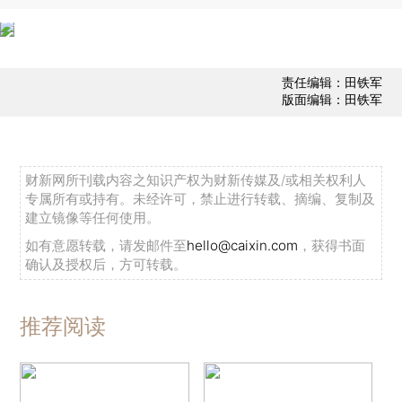
责任编辑：田铁军
版面编辑：田铁军
财新网所刊载内容之知识产权为财新传媒及/或相关权利人
专属所有或持有。未经许可，禁止进行转载、摘编、复制及
建立镜像等任何使用。
如有意愿转载，请发邮件至
hello@caixin.com
，获得书面
确认及授权后，方可转载。
推荐阅读