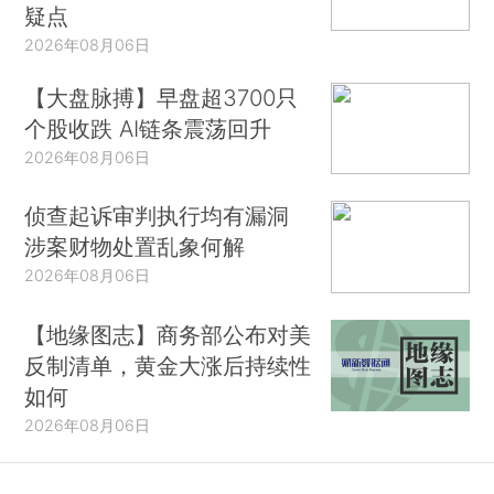
疑点
2026年08月06日
【大盘脉搏】早盘超3700只
个股收跌 AI链条震荡回升
2026年08月06日
侦查起诉审判执行均有漏洞
涉案财物处置乱象何解
2026年08月06日
【地缘图志】商务部公布对美
反制清单，黄金大涨后持续性
如何
2026年08月06日