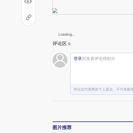
Loading...
评论区
0
登录
后发表评论得积分
评论仅代表网友个人观点，不代表财
图片推荐