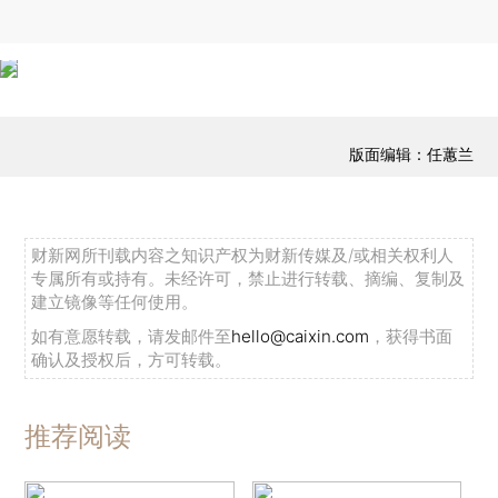
版面编辑：任蕙兰
财新网所刊载内容之知识产权为财新传媒及/或相关权利人
专属所有或持有。未经许可，禁止进行转载、摘编、复制及
建立镜像等任何使用。
如有意愿转载，请发邮件至
hello@caixin.com
，获得书面
确认及授权后，方可转载。
推荐阅读