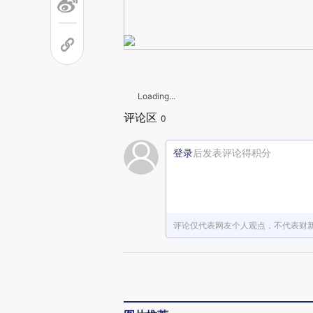
Loading...
评论区
0
登录
后发表评论得积分
评论仅代表网友个人观点，不代表财