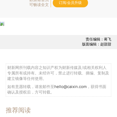
订阅/会员升级
可畅读全文
责任编辑：蒋飞
版面编辑：赵甜甜
财新网所刊载内容之知识产权为财新传媒及/或相关权利人
专属所有或持有。未经许可，禁止进行转载、摘编、复制及
建立镜像等任何使用。
如有意愿转载，请发邮件至
hello@caixin.com
，获得书面
确认及授权后，方可转载。
推荐阅读