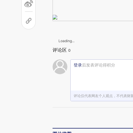
Loading...
评论区
0
登录
后发表评论得积分
评论仅代表网友个人观点，不代表财