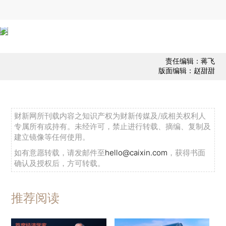
责任编辑：蒋飞
版面编辑：赵甜甜
财新网所刊载内容之知识产权为财新传媒及/或相关权利人
专属所有或持有。未经许可，禁止进行转载、摘编、复制及
建立镜像等任何使用。
如有意愿转载，请发邮件至
hello@caixin.com
，获得书面
确认及授权后，方可转载。
推荐阅读