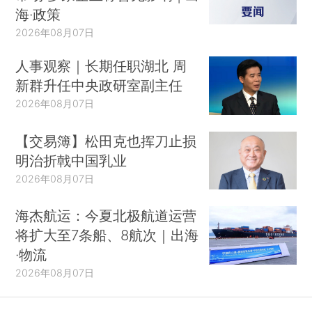
海·政策
2026年08月07日
人事观察｜长期任职湖北 周
新群升任中央政研室副主任
2026年08月07日
【交易簿】松田克也挥刀止损
明治折戟中国乳业
2026年08月07日
海杰航运：今夏北极航道运营
将扩大至7条船、8航次｜出海
·物流
2026年08月07日