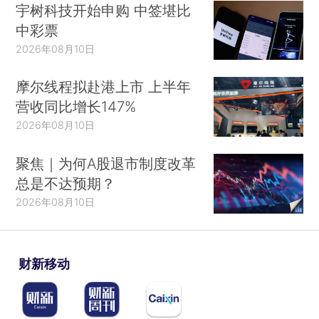
宇树科技开始申购 中签堪比
中彩票
2026年08月10日
摩尔线程拟赴港上市 上半年
营收同比增长147%
2026年08月10日
聚焦｜为何A股退市制度改革
总是不达预期？
2026年08月10日
财新移动