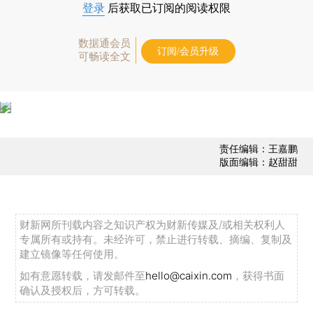
登录
后获取已订阅的阅读权限
数据通会员
订阅/会员升级
可畅读全文
责任编辑：王嘉鹏
版面编辑：赵甜甜
财新网所刊载内容之知识产权为财新传媒及/或相关权利人
专属所有或持有。未经许可，禁止进行转载、摘编、复制及
建立镜像等任何使用。
如有意愿转载，请发邮件至
hello@caixin.com
，获得书面
确认及授权后，方可转载。