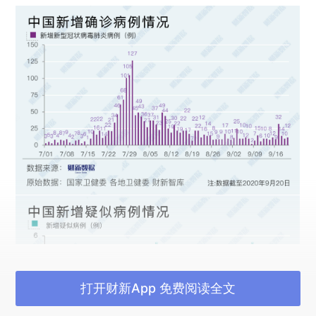
打开财新App 免费阅读全文