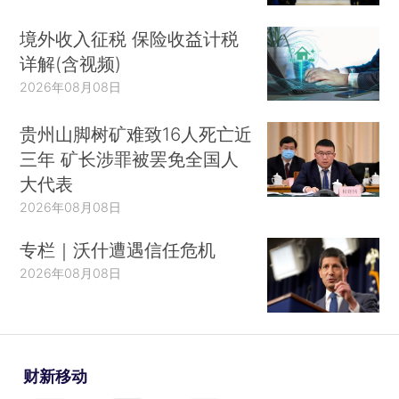
境外收入征税 保险收益计税
详解(含视频)
2026年08月08日
贵州山脚树矿难致16人死亡近
三年 矿长涉罪被罢免全国人
大代表
2026年08月08日
专栏｜沃什遭遇信任危机
2026年08月08日
财新移动