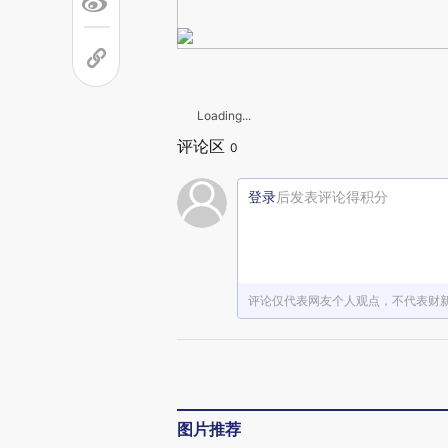
Loading...
评论区
0
登录
后发表评论得积分
评论仅代表网友个人观点，不代表财
图片推荐